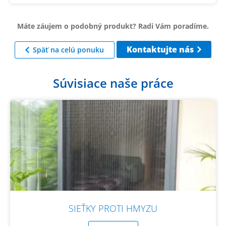
Máte záujem o podobný produkt? Radi Vám poradíme.
Kontaktujte nás
Späť na celú ponuku
Súvisiace naše práce
SIEŤKY PROTI HMYZU