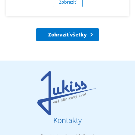
Zobraziť
Zobraziť všetky
Kontakty