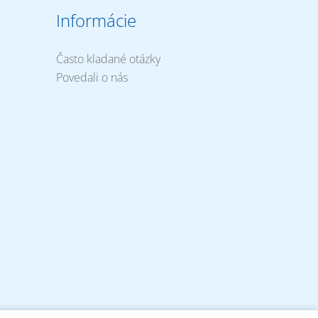
Informácie
Často kladané otázky
Povedali o nás