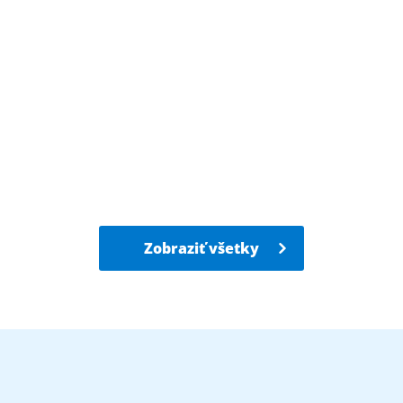
Zobraziť všetky