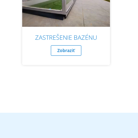
ZASTREŠENIE BAZÉNU
Zobraziť