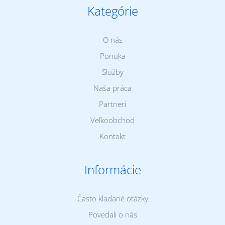
Kategórie
O nás
Ponuka
Služby
Naša práca
Partneri
Veľkoobchod
Kontakt
Informácie
Často kladané otázky
Povedali o nás