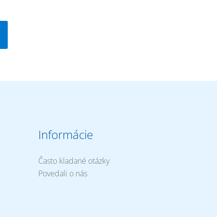
Informácie
Často kladané otázky
Povedali o nás